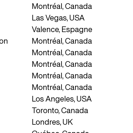
Montréal, Canada
Las Vegas, USA
Valence, Espagne
ion
Montréal, Canada
Montréal, Canada
Montréal, Canada
Montréal, Canada
Montréal, Canada
Los Angeles, USA
Toronto, Canada
Londres, UK