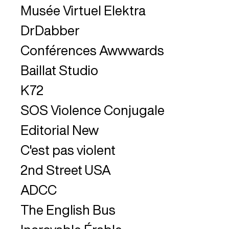
Musée Virtuel Elektra
DrDabber
Conférences Awwwards
Baillat Studio
K72
SOS Violence Conjugale
Editorial New
C'est pas violent
2nd Street USA
ADCC
The English Bus