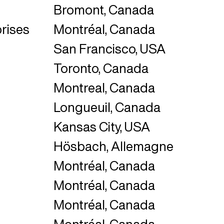
Bromont, Canada
rises
Montréal, Canada
San Francisco, USA
Toronto, Canada
Montreal, Canada
Longueuil, Canada
Kansas City, USA
Hösbach, Allemagne
Montréal, Canada
Montréal, Canada
Montréal, Canada