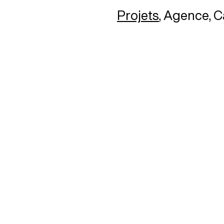
Projets
Agence
C