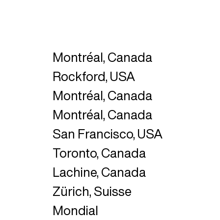
Montréal, Canada
Rockford, USA
Montréal, Canada
Montréal, Canada
San Francisco, USA
Toronto, Canada
Lachine, Canada
Zürich, Suisse
Mondial