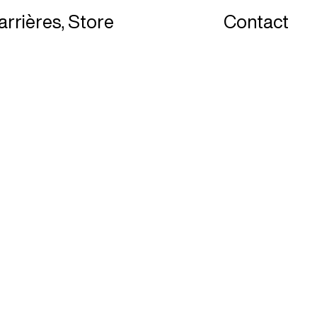
arrières
Store
Contact