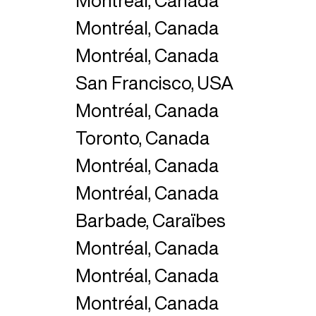
Montréal, Canada
Montréal, Canada
Montréal, Canada
San Francisco, USA
Montréal, Canada
Toronto, Canada
Montréal, Canada
Montréal, Canada
Barbade, Caraïbes
Montréal, Canada
Montréal, Canada
Montréal, Canada