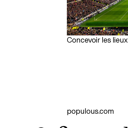
Concevoir les lieux
populous.com