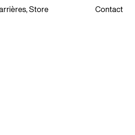
arrières
Store
Contact