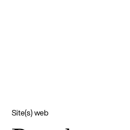
Site(s) web