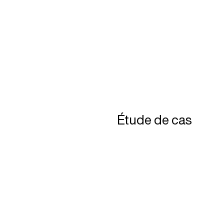
Étude de cas