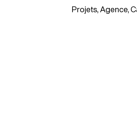
Projets
Agence
C