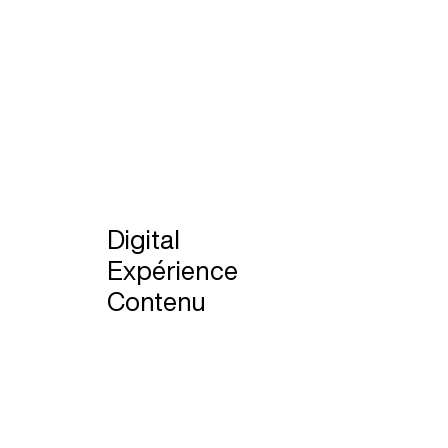
Catégories
Digital
Expérience
Contenu