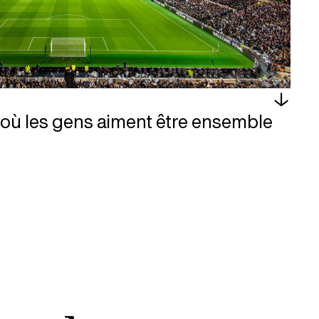
où les gens aiment être ensemble