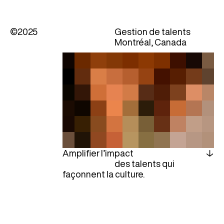
©2025
Gestion de talents
Montréal, Canada
Amplifier l’impact
des talents qui
façonnent la culture.