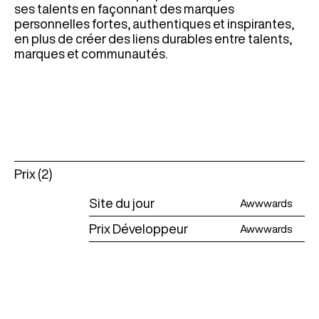
ses talents en façonnant des marques
personnelles fortes, authentiques et inspirantes,
en plus de créer des liens durables entre talents,
marques et communautés.
Prix (2)
Site du jour
Awwwards
Prix Développeur
Awwwards