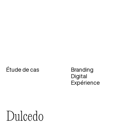
Étude de cas
Branding
Catégories
Digital
Expérience
Dulcedo