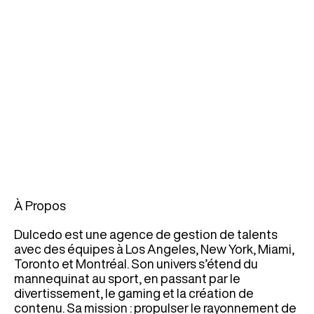
À Propos
Dulcedo est une agence de gestion de talents
avec des équipes à Los Angeles, New York, Miami,
Toronto et Montréal. Son univers s’étend du
mannequinat au sport, en passant par le
divertissement, le gaming et la création de
contenu. Sa mission : propulser le rayonnement de