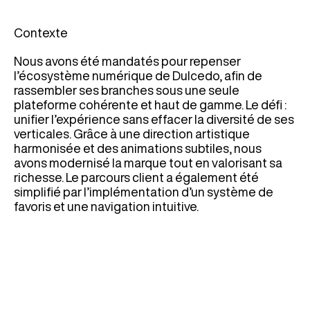
Contexte
Nous avons été mandatés pour repenser
l’écosystème numérique de Dulcedo, afin de
rassembler ses branches sous une seule
plateforme cohérente et haut de gamme. Le défi :
unifier l’expérience sans effacer la diversité de ses
verticales. Grâce à une direction artistique
harmonisée et des animations subtiles, nous
avons modernisé la marque tout en valorisant sa
richesse. Le parcours client a également été
simplifié par l’implémentation d’un système de
favoris et une navigation intuitive.