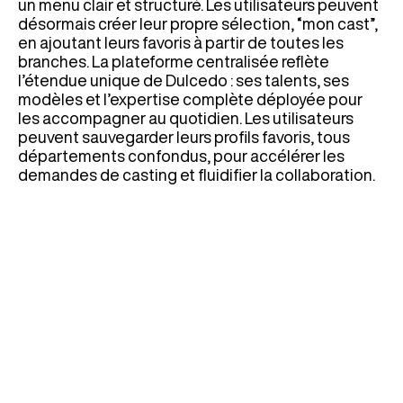
un menu clair et structuré. Les utilisateurs peuvent
désormais créer leur propre sélection, “mon cast”,
en ajoutant leurs favoris à partir de toutes les
branches. La plateforme centralisée reflète
l’étendue unique de Dulcedo : ses talents, ses
modèles et l’expertise complète déployée pour
les accompagner au quotidien. Les utilisateurs
peuvent sauvegarder leurs profils favoris, tous
départements confondus, pour accélérer les
demandes de casting et fluidifier la collaboration.