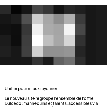
Unifier pour mieux rayonner
Le nouveau site regroupe l’ensemble de l’offre
Dulcedo : mannequins et talents, accessibles via