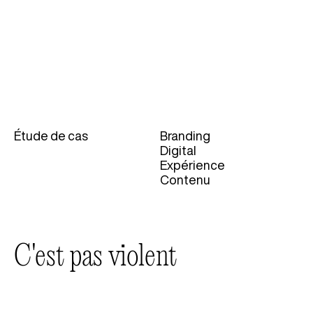
Étude de cas
Branding
Catégories
Digital
Expérience
Contenu
C'est pas violent