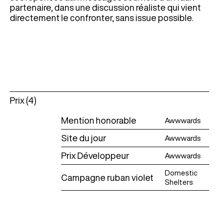
partenaire, dans une discussion réaliste qui vient
directement le confronter, sans issue possible.
Prix (4)
Mention honorable
Awwwards
Site du jour
Awwwards
Prix Développeur
Awwwards
Domestic
Campagne ruban violet
Shelters