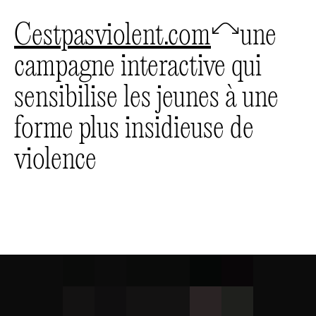
cestpasviolent.com
🦉
une
campagne interactive qui
sensibilise les jeunes à une
forme plus insidieuse de
violence