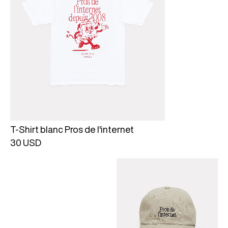
T-Shirt blanc Pros de l'internet
30 USD