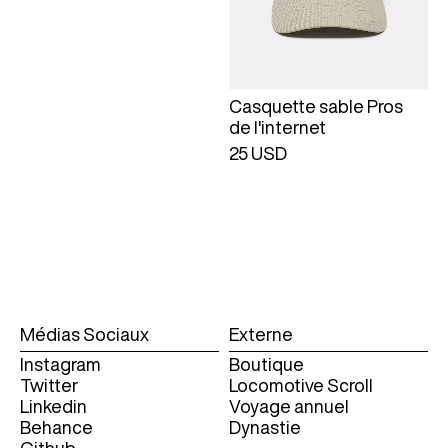
Casquette sable Pros
de l'internet
25 USD
Médias Sociaux
Externe
Instagram
Boutique
Twitter
Locomotive Scroll
Linkedin
Voyage annuel
Behance
Dynastie