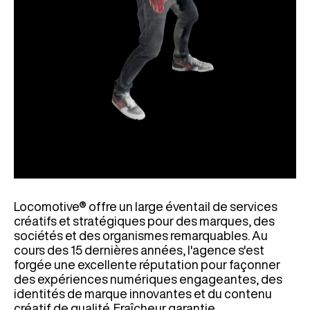
Locomotive® offre un large éventail de services
créatifs et stratégiques pour des marques, des
sociétés et des organismes remarquables. Au
cours des 15 dernières années, l'agence s'est
forgée une excellente réputation pour façonner
des expériences numériques engageantes, des
identités de marque innovantes et du contenu
créatif de qualité. Fraîcheur garantie.