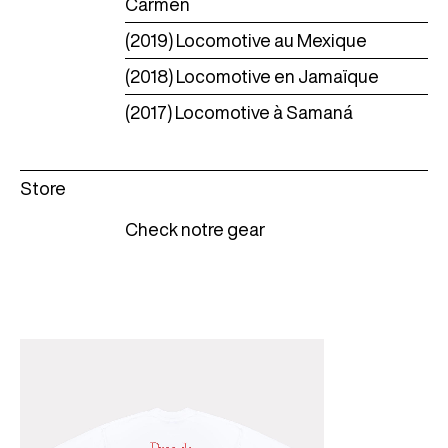
Carmen
(2019) Locomotive au Mexique
(2018) Locomotive en Jamaïque
(2017) Locomotive à Samaná
Store
Check notre gear