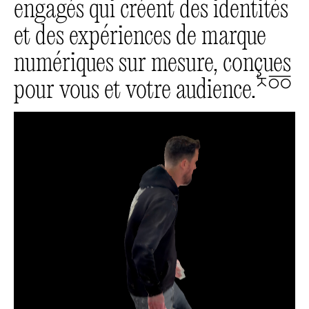
engagés qui créent des identités
et des expériences de marque
numériques sur mesure, conçues
pour vous et votre audience.
🔛🔜