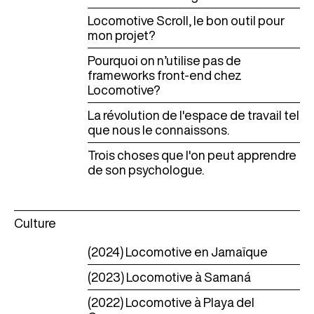
Locomotive Scroll, le bon outil pour
mon projet?
Pourquoi on n’utilise pas de
frameworks front-end chez
Locomotive?
La révolution de l'espace de travail tel
que nous le connaissons.
Trois choses que l'on peut apprendre
de son psychologue.
Culture
(2024) Locomotive en Jamaïque
(2023) Locomotive à Samaná
(2022) Locomotive à Playa del