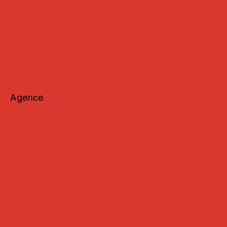
Agence