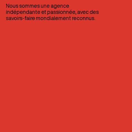
Nous sommes une agence
indépendante et passionnée, avec des
savoirs-faire mondialement reconnus.